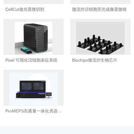
CellCut激光显微切割
微流控活细胞荧光成像显微镜
Pixel 可视化活细胞表征系统
Biochips微流控生物芯片
ProMEPS高通量一体化类器官
培养系统