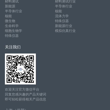
材料测试
材料测试行业
新能源
半导体行业
半导体行业
核能
核能
流体力学
微生物
特殊仪器
生命科学
新能源行业
细胞生物学
模拟仿真行业
特殊仪器
关注我们
欢迎关注官方微信平台
回复您感兴趣的产品关键词
即可轻松获得相关产品信息