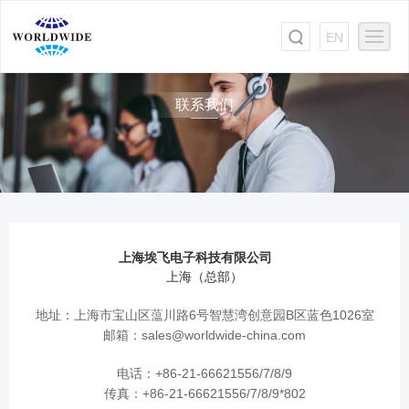
EN
联系我们
上海埃飞电子科技有限公司
上海（总部）
地址：上海市宝山区蕰川路6号智慧湾创意园B区蓝色1026室
邮箱：sales@worldwide-china.com
电话：+86-21-66621556/7/8/9
传真：+86-21-66621556/7/8/9*802