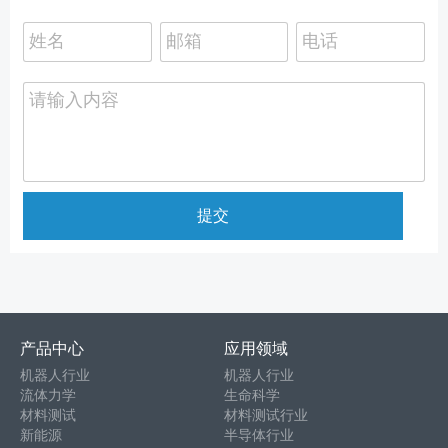
提交
产品中心
应用领域
机器人行业
机器人行业
流体力学
生命科学
材料测试
材料测试行业
新能源
半导体行业