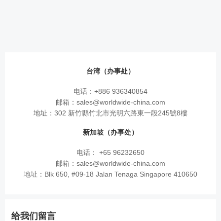
台湾（办事处）
电话：+886 936340854
邮箱：sales@worldwide-china.com
地址：302 新竹縣竹北市光明六路東一段245號8樓
新加坡（办事处）
电话： +65 96232650
邮箱：sales@worldwide-china.com
地址：Blk 650, #09-18 Jalan Tenaga Singapore 410650
给我们留言