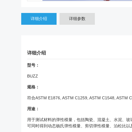
详细介绍
详细参数
详细介绍
型号：
BUZZ
规格：
符合ASTM E1876, ASTM C1259, ASTM C1548, ASTM 
用途：
用于测试材料的弹性模量，包括陶瓷、混凝土、水泥、玻
可同时得到动态杨氏弹性模量、剪切弹性模量、泊松比以