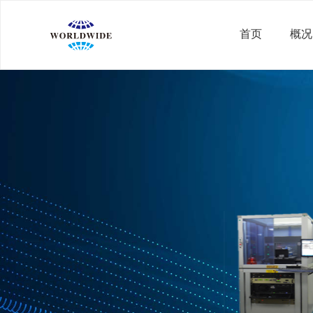
首页
概况