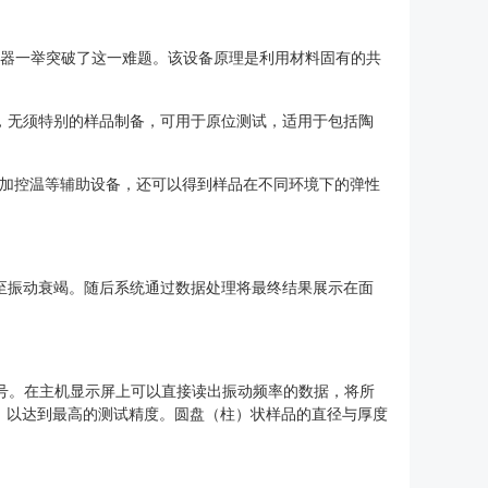
 仪器一举突破了这一难题。该设备原理是利用材料固有的共
捷，无须特别的样品制备，可用于原位测试，适用于包括陶
果增加控温等辅助设备，还可以得到样品在不同环境下的弹性
直至振动衰竭。随后系统通过数据处理将最终结果展示在面
号。在主机显示屏上可以直接读出振动频率的数据，将所
，以达到最高的测试精度。圆盘（柱）状样品的直径与厚度