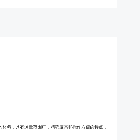
的材料，具有测量范围广，精确度高和操作方便的特点，