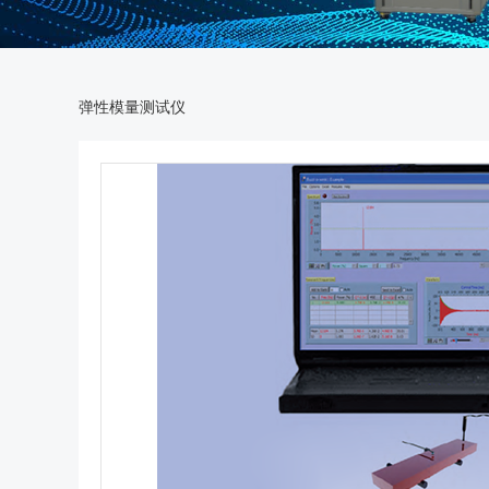
弹性模量测试仪