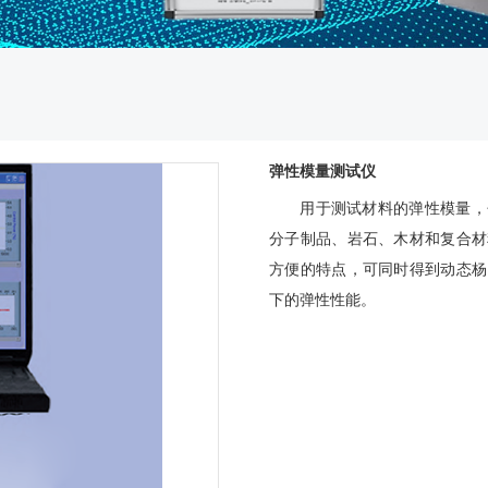
弹性模量测试仪
用于测试材料的弹性模量，
分子制品、岩石、木材和复合材
方便的特点，可同时得到动态杨
下的弹性性能。