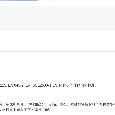
C215, EN 843-2, EN ISO12680-1,EN 14146 等其他国际标准。
璃、金属和合金、塑料和高分子制品、岩石、木材和复合材料等多种类型
及材料在不同温度下的弹性性能。