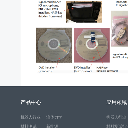
产品中心
应用领域
机器人行业
流体力学
机器人行业
材料测试
新能源
材料测试行