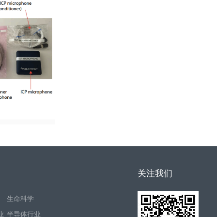
关注我们
生命科学
业
半导体行业