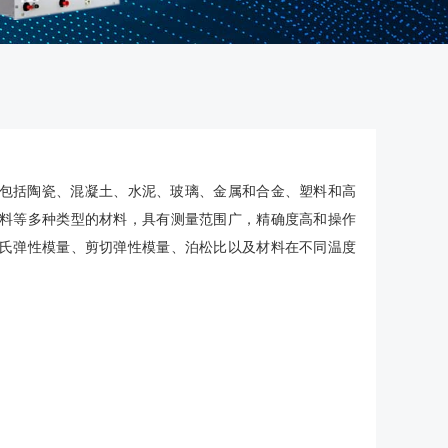
包括陶瓷、混凝土、水泥、玻璃、金属和合金、塑料和高
料等多种类型的材料，具有测量范围广，精确度高和操作
氏弹性模量、剪切弹性模量、泊松比以及材料在不同温度