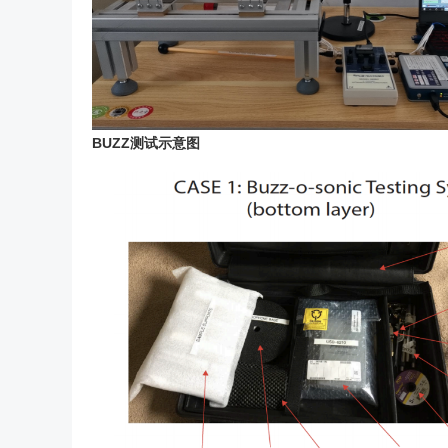
BUZZ测试示意图