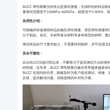
BUZZ 弹性模量仪的优点是测试便捷，无须特别的样品
量测试范围宽于100MPa~400GPa，精度优于0.005
实用性介绍：
可精确并快速测得样品的杨氏弹性模量、剪切弹性模量和泊
分子制品、岩石、木材和复合材料等多种类型的材料。数
测试样品的尺寸要求较少，不需要特别制样，并可实现无
安全可靠性：
自从BUZZ仪器问世以来，不断致力于提高测试方法的
的性能，近年来，BUZZ 弹性模量仪被全世界越来越多的
BUZZ 在国内的代理，能够及时为客户提供测试、维修
反馈，提供解决问题、排除故障的针对性方案。