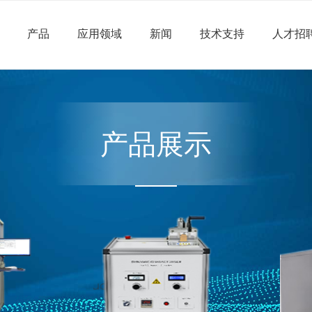
产品
应用领域
新闻
技术支持
人才招
产品展示