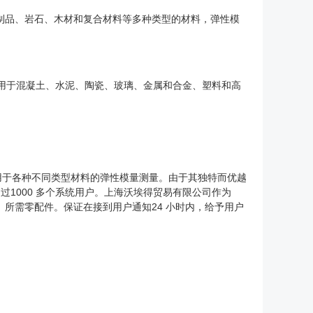
子制品、岩石、木材和复合材料等多种类型的材料，弹性模
，可用于混凝土、水泥、陶瓷、玻璃、金属和合金、塑料和高
用于各种不同类型材料的弹性模量测量。由于其独特而优越
过1000 多个系统用户。上海沃埃得贸易有限公司作为
。所需零配件。保证在接到用户通知24 小时内，给予用户