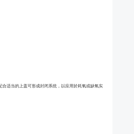
配合适当的上盖可形成封闭系统，以应用於耗氧或缺氧实