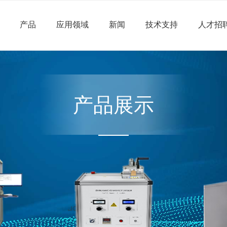
产品
应用领域
新闻
技术支持
人才招
产品展示