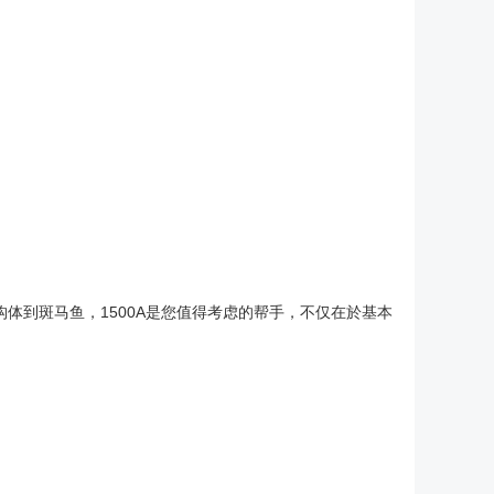
体到斑马鱼，1500A是您值得考虑的帮手，不仅在於基本