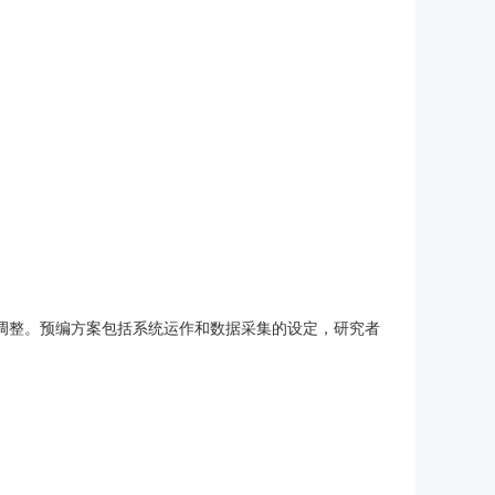
调整。预编方案包括系统运作和数据采集的设定，研究者