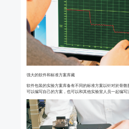
强大的软件和标准方案库藏
软件包装的实验方案库备有不同的标准方案以针对於骨骼
可以编写自己的方案，也可以和其他实验室人员一起编写