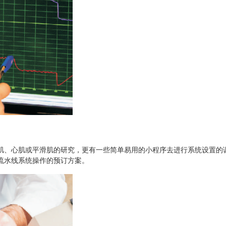
肌、心肌或平滑肌的研究，更有一些简单易用的小程序去进行系统设置的
流水线系统操作的预订方案。