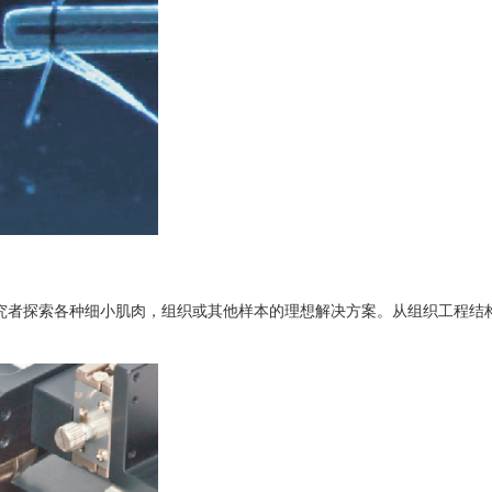
研究者探索各种细小肌肉，组织或其他样本的理想解决方案。从组织工程结构