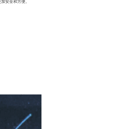
更加安全和方便。