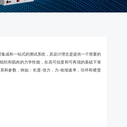
一款高度集成和一站式的测试系统，其设计理念是提供一个简要的
组织和肌肉的力学性能，在高可信度和可再现的基础下准
系和参数，例如：长度-张力，力-收缩速率，功环和硬度