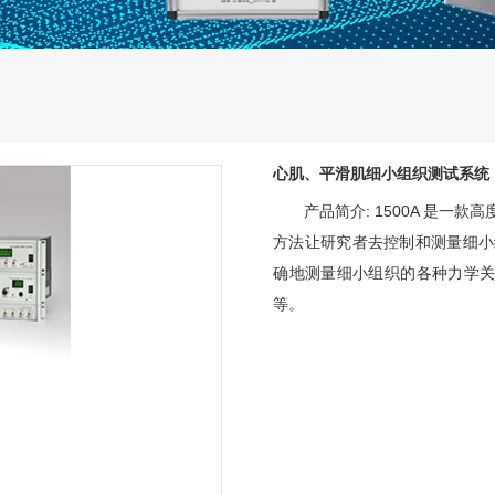
心肌、平滑肌细小组织测试系统
产品简介: 1500A 是
方法让研究者去控制和测量细小
确地测量细小组织的各种力学关
等。