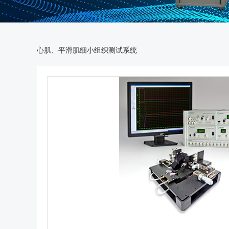
心肌、平滑肌细小组织测试系统