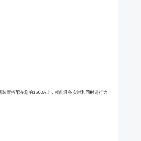
装置搭配在您的1500A上，就能具备实时和同时进行力