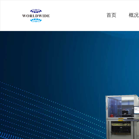
首页
概况