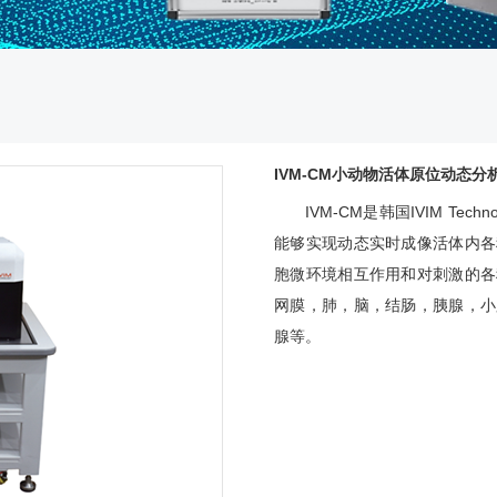
IVM-CM小动物活体原位动态分
IVM-CM是韩国IVIM T
能够实现动态实时成像活体内各
胞微环境相互作用和对刺激的各
网膜，肺，脑，结肠，胰腺，小
腺等。