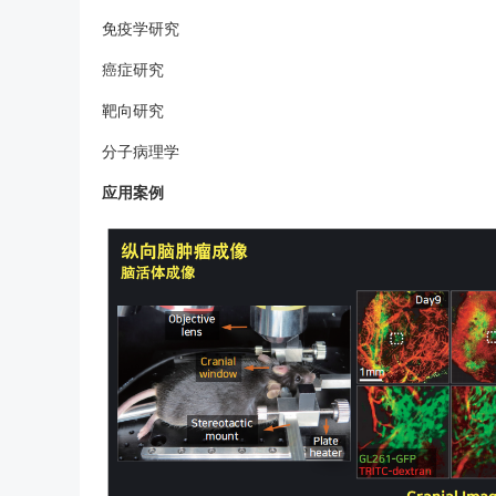
免疫学研究
癌症研究
靶向研究
分子病理学
应用案例