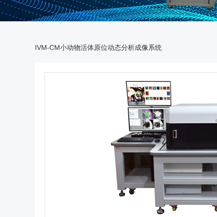
IVM-CM小动物活体原位动态分析成像系统