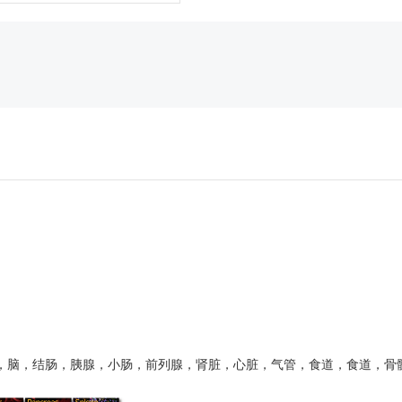
，脑，结肠，胰腺，小肠，前列腺，肾脏，心脏，气管，食道，食道，骨