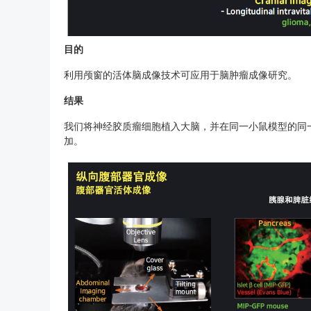
目的
利用颅窗的活体脑成像技术可应用于脑肿瘤成像研究。
结果
我们将神经胶质瘤细胞植入大脑，并在同一小鼠模型的同一
加。