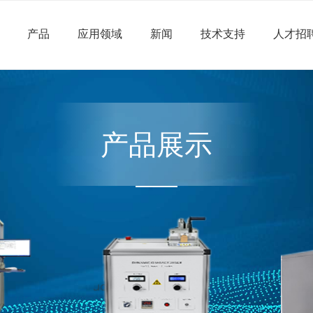
产品
应用领域
新闻
技术支持
人才招
产品展示