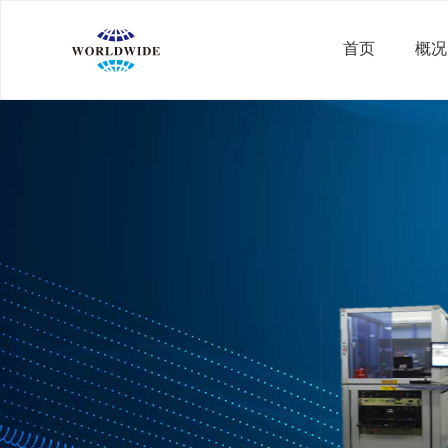
首页
概况