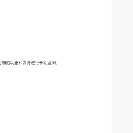
窗对细胞动态和发育进行长期监测。