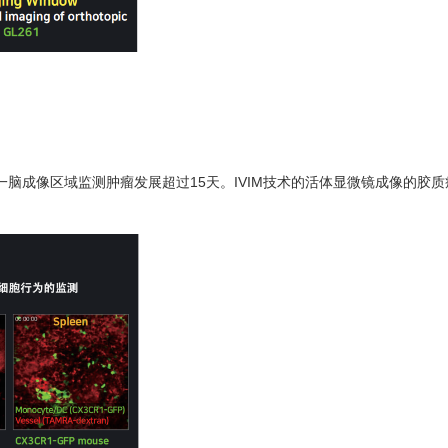
脑成像区域监测肿瘤发展超过15天。IVIM技术的活体显微镜成像的胶