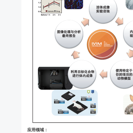
应用领域：