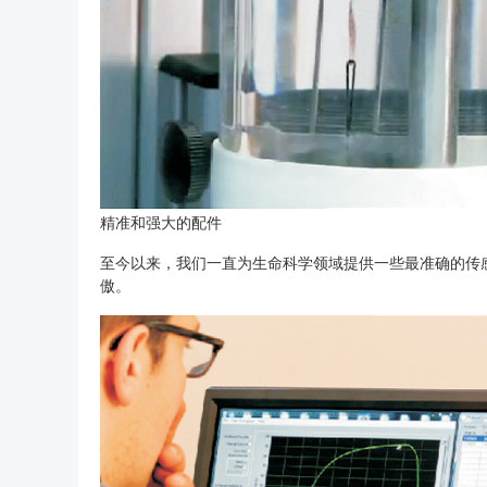
精准和强大的配件
至今以来，我们一直为生命科学领域提供一些最准确的传感
傲。