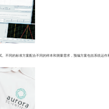
试。不同的标准方案配合不同的样本和测量需求，预编方案包括系统运作