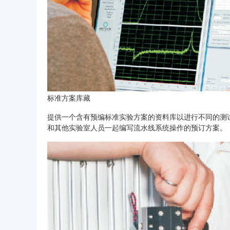
标准方案库藏
提供一个含有预编标准实验方案的资料库以进行不同的测
和其他实验室人员一起编写流水线系统操作的预订方案。