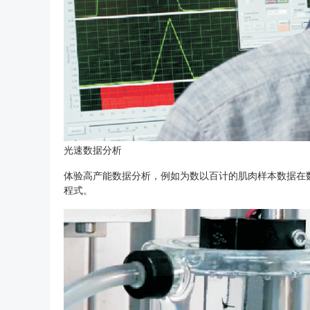
光速数据分析
体验高产能数据分析，例如为数以百计的肌肉样本数据在数分钟内
程式。