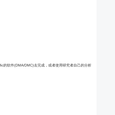
ic的软件(DMA/DMC)去完成，或者使用研究者自己的分析