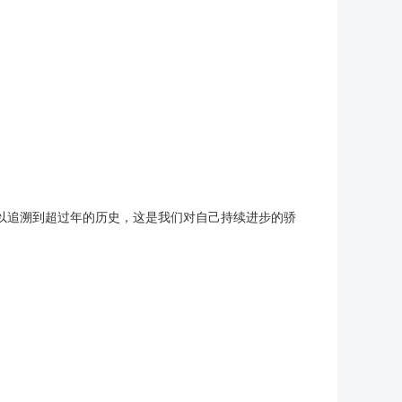
追溯到超过年的历史，这是我们对自己持续进步的骄