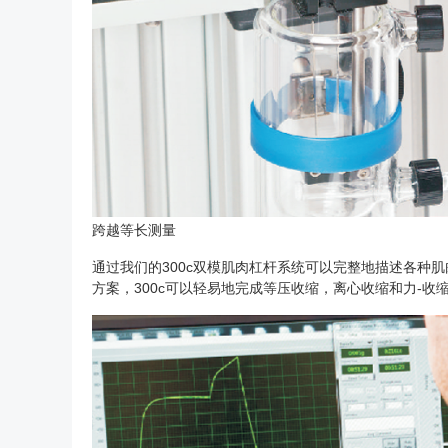
跨越等长测量
通过我们的300c双模肌肉杠杆系统可以完整地描述各种
方案，300c可以轻易地完成等压收缩，离心收缩和力-