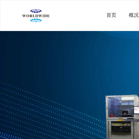
首页
概况