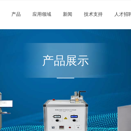
产品
应用领域
新闻
技术支持
人才招
产品展示