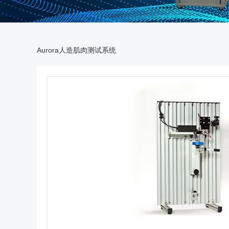
Aurora人造肌肉测试系统