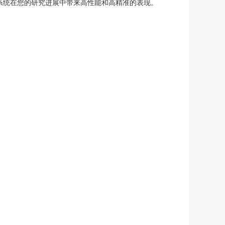
验系统在您的研究进展中带来高性能和高精准的表现。