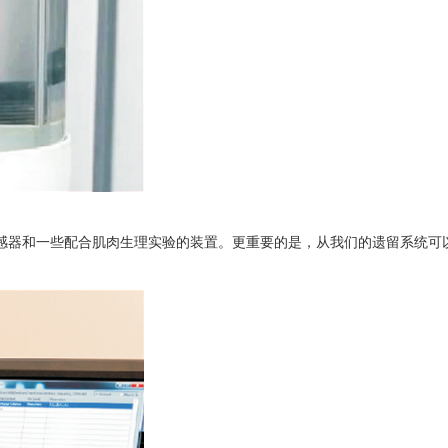
器和一些配合肌肉生理实验的装置。更重要的是，从我们的遗留系统可以