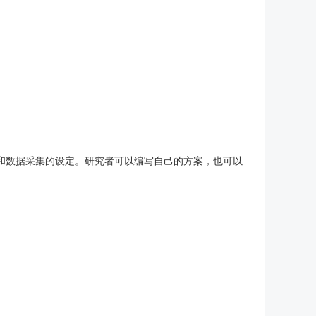
和数据采集的设定。研究者可以编写自己的方案，也可以