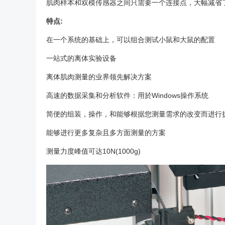
肌肉样本和双模传感器之间只需要一个连接点，大幅减省了
特点:
在一个系统的基础上，可以组合测试小鼠和大鼠的配置
一站式的离体实验设备
离体肌肉测量的业界领先解决方案
高速的数据采集和分析软件：用於Windows操作系统
简便的组装，操作，和能够根据您测量需求的改变而进行
能够进行更多复杂且多方面测量的方案
测量力度峰值可达10N(1000g)