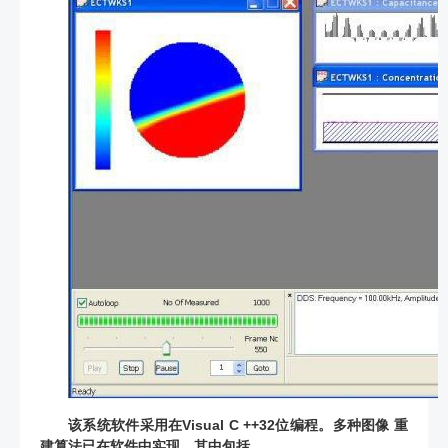
该系统软件采用在Visual C ++32位编程。多种图像 重
建算法已在软件中实现，其中包括