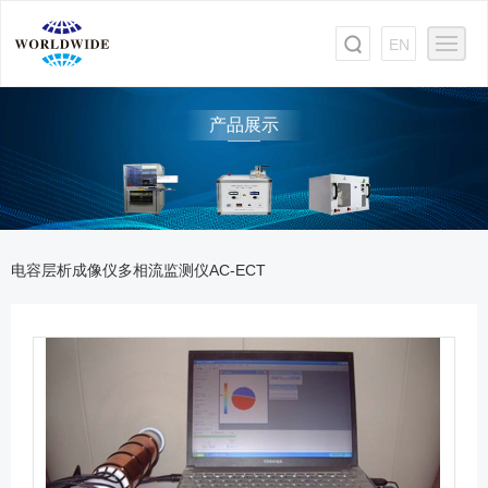
EN
产品展示
电容层析成像仪多相流监测仪AC-ECT