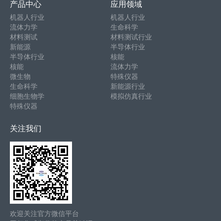
产品中心
应用领域
机器人行业
机器人行业
流体力学
生命科学
材料测试
材料测试行业
新能源
半导体行业
半导体行业
核能
核能
流体力学
微生物
特殊仪器
生命科学
新能源行业
细胞生物学
模拟仿真行业
特殊仪器
关注我们
欢迎关注官方微信平台