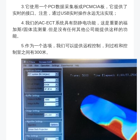
3.它使用一个PCI数据采集板或PCMCIA板，它提供了
实时的接口。注意，通过USB实时操作永远无法实现；
4.我们的AC-ECT系统具有防静电功能，这是重要的福
加斯/固体流测量.但是没有任何其他公司能提供这样的功
能。
5.作为一个选项，我们可以提供远程控制，到过程和控
制室之间有300米。