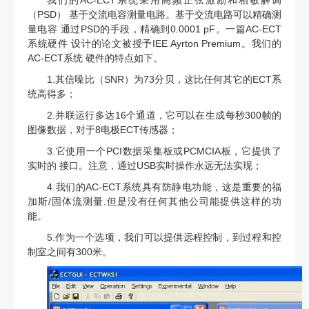
（PSD） 基于交流电容测量电路。基于交流电路可以精确测
量电容 通过PSD的手段，精确到0.0001 pF。一篇AC-ECT
系统硬件 设计的论文被授予IEE Ayrton Premium。我们的
AC-ECT系统 硬件的特点如下。
1.其信噪比（SNR）为73分贝，这比任何其它的ECT系
统高得多；
2.并联运行多达16个通道，它可以在生成每秒300帧的
图像数据，对于8电极ECT传感器；
3.它使用一个PCI数据采集板或PCMCIA板，它提供了
实时的 接口。注意，通过USB实时操作永远无法实现；
4.我们的AC-ECT系统具有防静电功能，这是重要的福
加斯/固体流测量.但是没有任何其他公司能提供这样的功
能。
5.作为一个选项，我们可以提供远程控制，到过程和控
制室之间有300米。