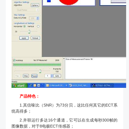
产品特色：
1.其信噪比（SNR）为73分贝，这比任何其它的ECT系
统高得多；
2.并联运行多达16个通道，它可以在生成每秒300帧的
图像数据，对于8电极ECT传感器；