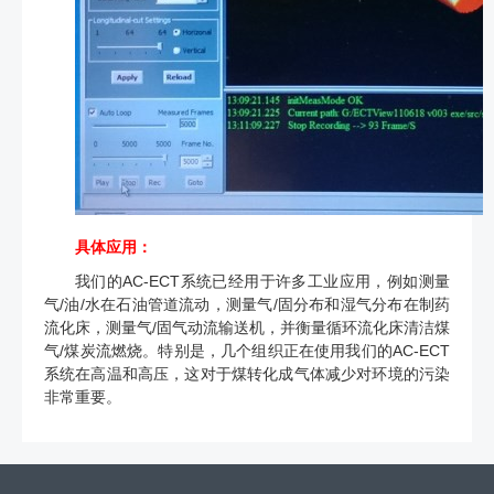
具体应用：
我们的AC-ECT系统已经用于许多工业应用，例如测量
气/油/水在石油管道流动，测量气/固分布和湿气分布在制药
流化床，测量气/固气动流输送机，并衡量循环流化床清洁煤
气/煤炭流燃烧。特别是，几个组织正在使用我们的AC-ECT
系统在高温和高压，这对于煤转化成气体减少对环境的污染
非常重要。