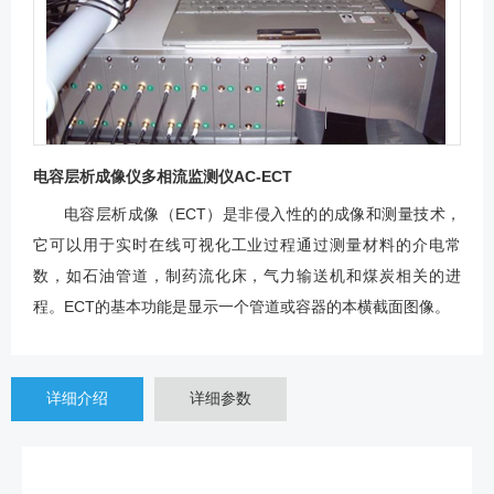
电容层析成像仪多相流监测仪AC-ECT
电容层析成像（ECT）是非侵入性的的成像和测量技术，
它可以用于实时在线可视化工业过程通过测量材料的介电常
数，如石油管道，制药流化床，气力输送机和煤炭相关的进
程。ECT的基本功能是显示一个管道或容器的本横截面图像。
详细介绍
详细参数