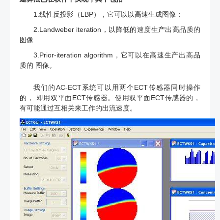
1.线性反投影（LBP），它可以以高速生成图像；
2.Landweber iteration，以降低的速度生产出高品质的
图像
3.Prior-iteration algorithm，它可以在高速生产出高品
质的 图像。
我们的AC-ECT系统可以用两个ECT传感器同时操作
的， 即用双平面ECT传感器。使用双平面ECT传感器的，
有可能通过互相关来工作的出流速度。