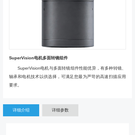
SuperVision电机多面转镜组件
SuperVision电机与多面转镜组件性能优异，有多种转镜、
轴承和电机技术以供选择，可满足您最为严苛的高速扫描应用
要求。
详细介绍
详细参数