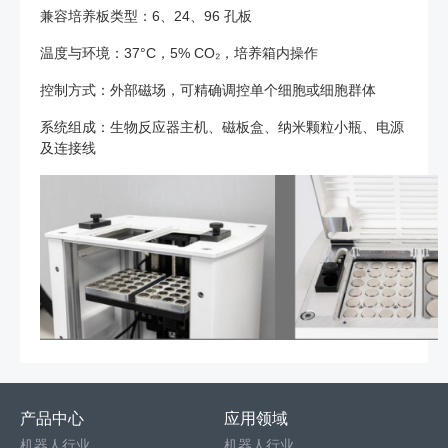
兼容培养板类型：6、24、96 孔板
温度与环境：37°C，5% CO₂，培养箱内操作
控制方式：外部磁场，可精确调控单个细胞或细胞群体
系统组成：生物反应器主机、磁板盒、纳米颗粒小瓶、电源
及连接线
产品中心
应用领域
机器人行业
机器人行业