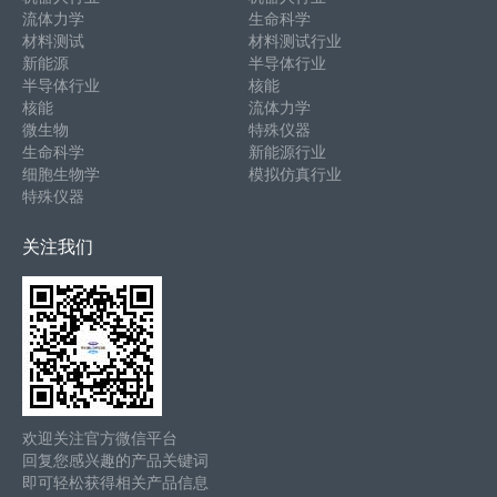
流体力学
生命科学
材料测试
材料测试行业
新能源
半导体行业
半导体行业
核能
核能
流体力学
微生物
特殊仪器
生命科学
新能源行业
细胞生物学
模拟仿真行业
特殊仪器
关注我们
欢迎关注官方微信平台
回复您感兴趣的产品关键词
即可轻松获得相关产品信息