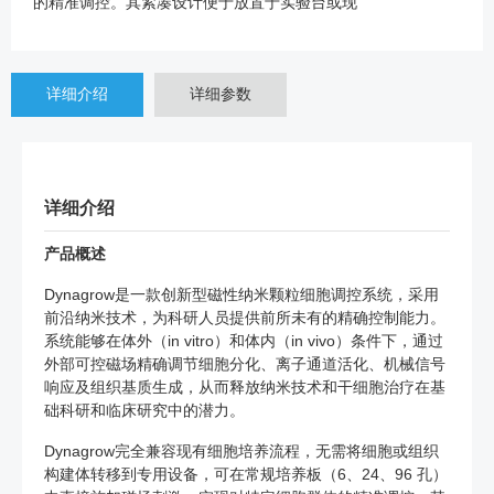
的精准调控。其紧凑设计便于放置于实验台或现
详细介绍
详细参数
详细介绍
产品概述
Dynagrow是一款创新型磁性纳米颗粒细胞调控系统，采用
前沿纳米技术，为科研人员提供前所未有的精确控制能力。
系统能够在体外（in vitro）和体内（in vivo）条件下，通过
外部可控磁场精确调节细胞分化、离子通道活化、机械信号
响应及组织基质生成，从而释放纳米技术和干细胞治疗在基
础科研和临床研究中的潜力。
Dynagrow完全兼容现有细胞培养流程，无需将细胞或组织
构建体转移到专用设备，可在常规培养板（6、24、96 孔）