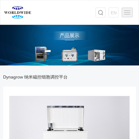
EN
产品展示
Dynagrow 纳米磁控细胞调控平台