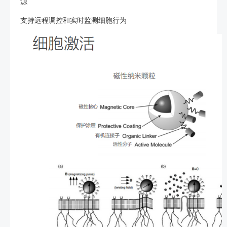
源
支持远程调控和实时监测细胞行为