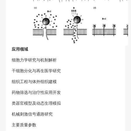
应用领域
细胞力学研究与机制解析
干细胞分化与再生医学研究
组织工程与体外组织建模
药物筛选与治疗性应用开发
类器官模型及动态生理模拟
机械刺激信号通路研究
主要质量参数