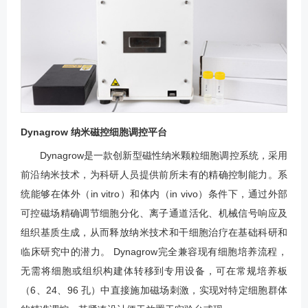
Dynagrow 纳米磁控细胞调控平台
Dynagrow是一款创新型磁性纳米颗粒细胞调控系统，采用
前沿纳米技术，为科研人员提供前所未有的精确控制能力。系
统能够在体外（in vitro）和体内（in vivo）条件下，通过外部
可控磁场精确调节细胞分化、离子通道活化、机械信号响应及
组织基质生成，从而释放纳米技术和干细胞治疗在基础科研和
临床研究中的潜力。 Dynagrow完全兼容现有细胞培养流程，
无需将细胞或组织构建体转移到专用设备，可在常规培养板
（6、24、96 孔）中直接施加磁场刺激，实现对特定细胞群体