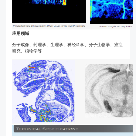
应用领域
分子成像、药理学、生理学、神经科学、分子生物学、癌症
研究、植物学等