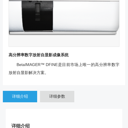
高分辨率数字放射自显影成像系统
BetaIMAGER™ DFINE是目前市场上唯一的高分辨率数字
放射自显影解决方案。
详细介绍
详细参数
详细介绍