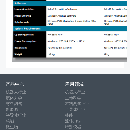
产品中心
应用领域
机器人行业
机器人行业
流体力学
生命科学
材料测试
材料测试行业
新能源
半导体行业
半导体行业
核能
核能
流体力学
微生物
特殊仪器