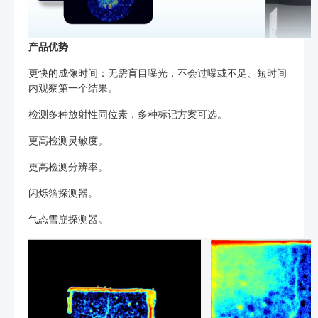
产品优势
更快的成像时间：无需盲目曝光，不会过曝或不足、短时间
内观察第一个结果。
检测多种放射性同位素，多种标记方案可选。
更高检测灵敏度。
更高检测分辨率。
闪烁箔探测器。
气态雪崩探测器。