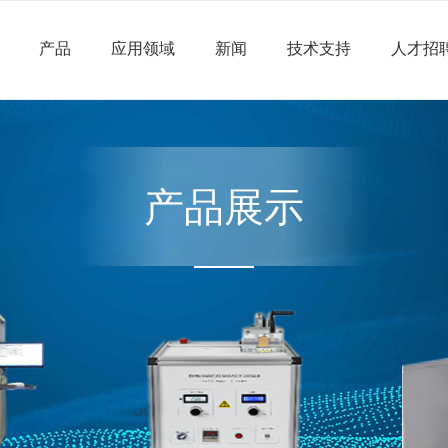
产品
应用领域
新闻
技术支持
人才招
产品展示