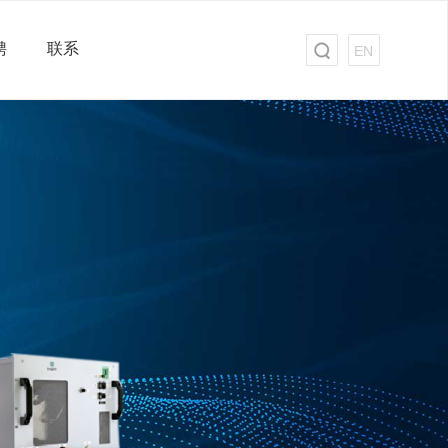
聘
联系
EN