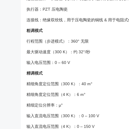
执行器：PZT 压电陶瓷
连接线：绝缘双绞线，用于压电陶瓷的铜线 & 用于电阻
粗调模式
行程范围（步进模式）：360° 无限
最大驱动速度（300 K）：约 32°/秒
输入电压范围：0 – 60 V
精调模式
精细角度定位范围（300 K）：40 m°
精细角度定位范围（4 K）：6 m°
精细定位分辨率：µ°
输入直流电压范围（300 K）：0 – 100 V
输入直流电压范围（4 K）：0 – 150 V