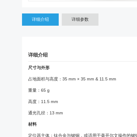
详细介绍
详细参数
详细介绍
尺寸与外形
占地面积与高度：35 mm × 35 mm & 11.5 mm
重量：65 g
高度：11.5 mm
通光孔径：13 mm
材料
定位器主体：钛合金与铍铜，或适用于毫开尔文操作的铍