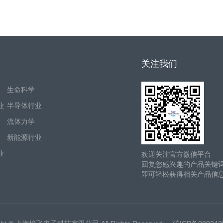
关注我们
生命科学
业
半导体行业
流体力学
新能源行业
业
欢迎关注官方微信平台
回复您感兴趣的产品关键
即可轻松获得相关产品信