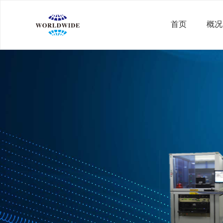
首页
概况