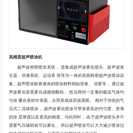
高精度超声喷涂机
超声波精密喷涂系统， 是集成超声波雾化喷头、超声波发
生器、供液系统、运动系 统等为一体的表面精密超声波喷涂设
备。超声喷涂能将液体的喷涂材料例如溶液、 溶胶等， 通过超
声波雾化装置雾化成微细颗粒， 然后再经一定量的载流气体均
匀涂 覆在基材对表面，从而形成涂层或薄膜。 相对于传统的气
压式二流体喷涂， 超声波雾化喷涂可带来更高的均匀度、更薄
的涂 层厚度以及更高的精度。与此同时， 由于超声波喷头并不
需要气压辅助就可以雾化， 所以超声喷涂可以大大减少喷涂过