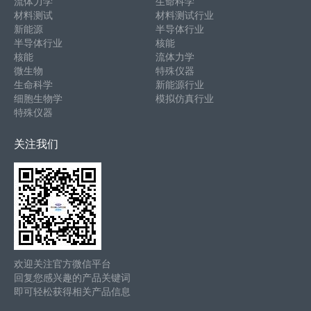
流体力学
生命科学
材料测试
材料测试行业
新能源
半导体行业
半导体行业
核能
核能
流体力学
微生物
特殊仪器
生命科学
新能源行业
细胞生物学
模拟仿真行业
特殊仪器
关注我们
欢迎关注官方微信平台
回复您感兴趣的产品关键词
即可轻松获得相关产品信息