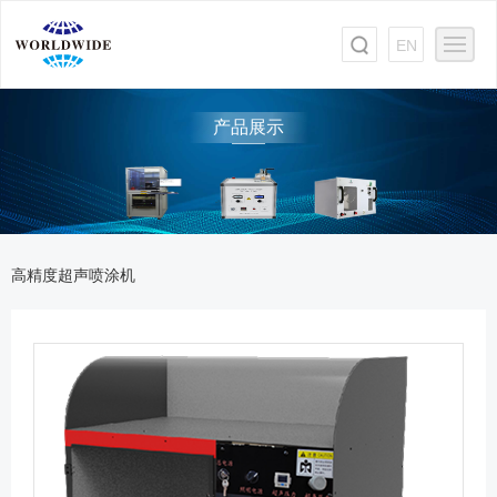
EN
产品展示
高精度超声喷涂机