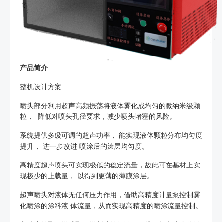
产品简介
整机设计方案
喷头部分利用超声高频振荡将液体雾化成均匀的微纳米级颗
粒， 降低对喷头孔径要求，减少喷头堵塞的风险。
系统提供多级可调的超声功率， 能实现液体颗粒分布均匀度
提升， 进一步改进 喷涂后的涂层均匀度。
高精度超声喷头可实现极低的稳定流量，故此可在基材上实
现极少的上载量， 以得到更薄的薄膜涂层。
超声喷头对液体无任何压力作用，借助高精度计量泵控制雾
化喷涂的涂料液 体流量，从而实现高精度的喷涂流量控制。