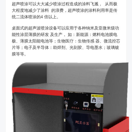
超声喷涂可以大大减少喷涂过程造成的涂料飞溅， 从而极
大程度地减少了涂料 的浪费，超声喷涂的涂料利用率是传
统二流体喷涂的4 倍以上。
桌面式的超声波喷涂设备可以应用于各种纳米及亚微米级功
能性涂层薄膜的研发 及生产， 如：新能源：燃料电池膜电
极、薄膜太阳能电池等；生物医疗：生物传感 器、微流控芯
片等；电子及半导体：助焊剂、光刻胶、导电墨水；玻璃镀
膜等等。