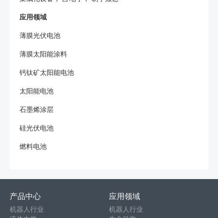
应用领域
薄膜光伏电池
薄膜太阳能涂料
钙钛矿太阳能电池
太阳能电池
石墨烯涂层
硅光伏电池
燃料电池
产品中心
应用领域
机器人行业
机器人行业