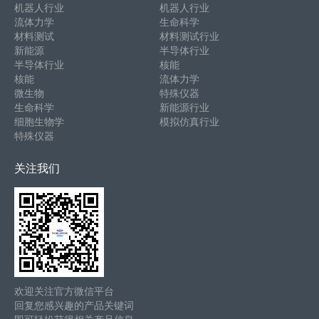
机器人行业
机器人行业
流体力学
生命科学
材料测试
材料测试行业
新能源
半导体行业
半导体行业
核能
核能
流体力学
微生物
特殊仪器
生命科学
新能源行业
细胞生物学
模拟仿真行业
特殊仪器
关注我们
欢迎关注官方微信平台
回复您感兴趣的产品关键词