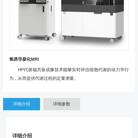
氢诱导极化MRI
HP代谢磁共振成像技术能够实时评估细胞代谢的动力学行
为，从而提供代谢过程的定量测量。
详细介绍
详细参数
详细介绍