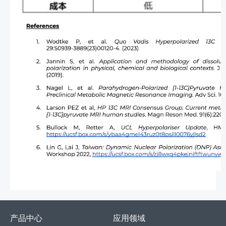
产品中心
应用领域