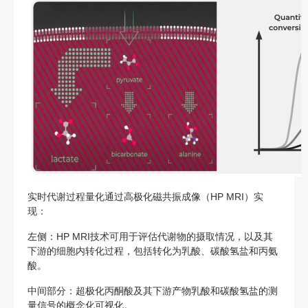
实时代谢过程量化通过高极化磁共振成像（HP MRI）实
现：
左侧：HP MRI技术可用于评估代谢物的摄取情况，以及其
下游的细胞内转化过程，包括转化为乳酸、碳酸氢盐和丙氨
酸。
中间部分：超极化丙酮酸及其下游产物乳酸和碳酸氢盐的测
量信号的概念化可视化。