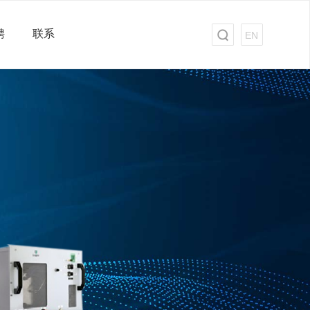
聘
联系
EN