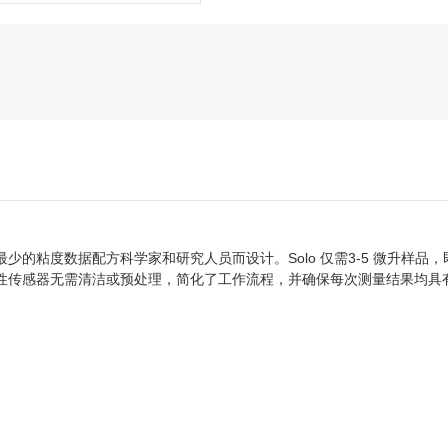
的粘度数据配方科学家和研究人员而设计。Solo 仅需3-5 微升样品
性传感器无需清洁或预处理，简化了工作流程，并确保每次测量结果均具