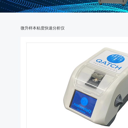
微升样本粘度快速分析仪