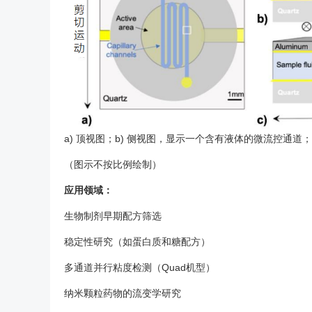
a) 顶视图；b) 侧视图，显示一个含有液体的微流控通道
（图示不按比例绘制）
应用领域：
生物制剂早期配方筛选
稳定性研究（如蛋白质和糖配方）
多通道并行粘度检测（Quad机型）
纳米颗粒药物的流变学研究