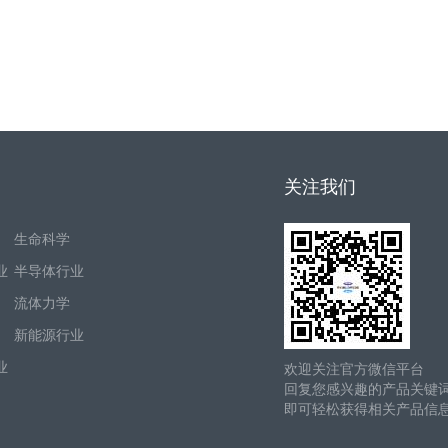
关注我们
生命科学
业
半导体行业
流体力学
新能源行业
业
欢迎关注官方微信平台
回复您感兴趣的产品关键
即可轻松获得相关产品信