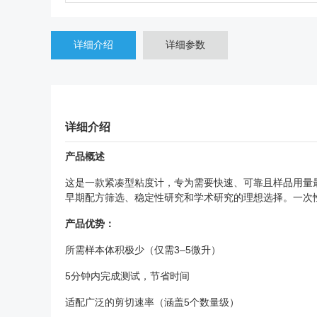
详细介绍
详细参数
详细介绍
产品概述
这是一款紧凑型粘度计，专为需要快速、可靠且样品用量最少
早期配方筛选、稳定性研究和学术研究的理想选择。一次
产品优势：
所需样本体积极少（仅需3–5微升）
5分钟内完成测试，节省时间
适配广泛的剪切速率（涵盖5个数量级）