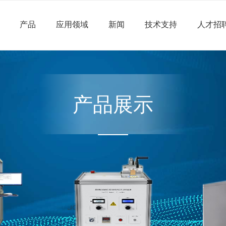
产品
应用领域
新闻
技术支持
人才招
产品展示