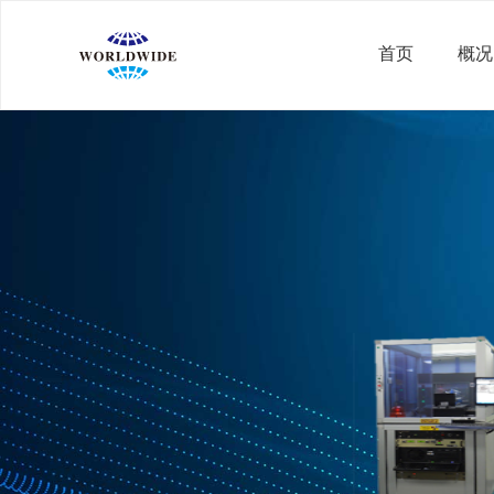
首页
概况