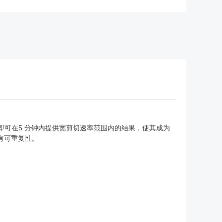
，即可在5 分钟内提供宽剪切速率范围内的结果，使其成为
有可重复性。