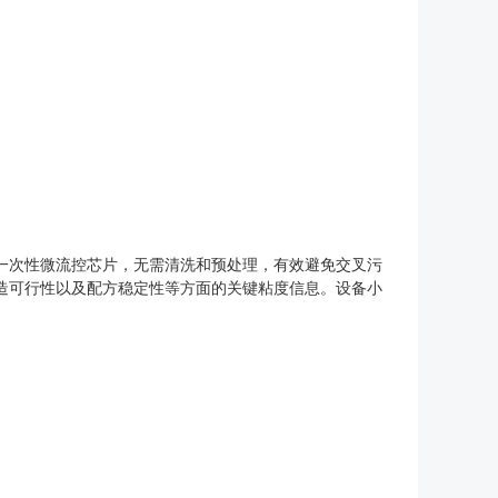
一次性微流控芯片，无需清洗和预处理，有效避免交叉污
造可行性以及配方稳定性等方面的关键粘度信息。设备小