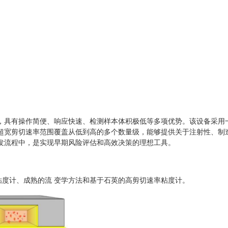
，具有操作简便、响应快速、检测样本体积极低等多项优势。该设备采用
超宽剪切速率范围覆盖从低到高的多个数量级，能够提供关于注射性、制
发流程中，是实现早期风险评估和高效决策的理想工具。
细管粘度计、成熟的流 变学方法和基于石英的高剪切速率粘度计。