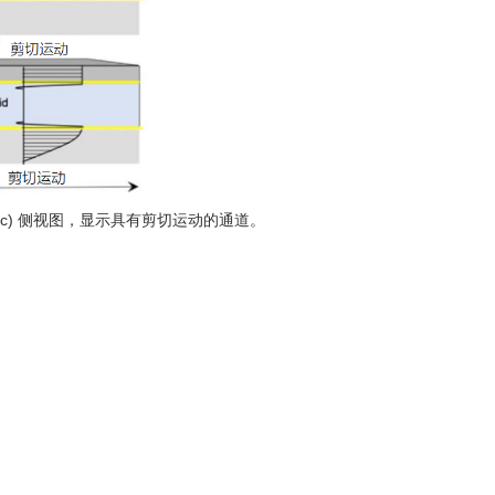
；c) 侧视图，显示具有剪切运动的通道。