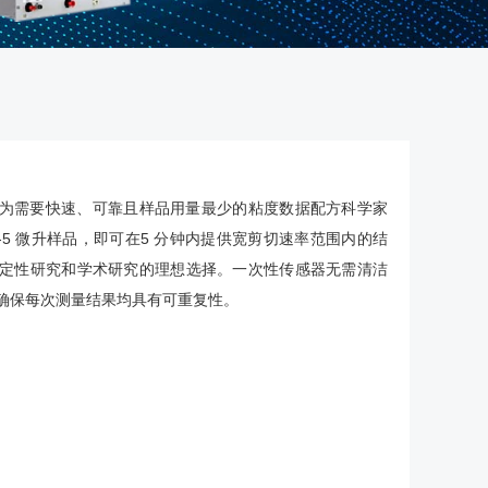
为需要快速、可靠且样品用量最少的粘度数据配方科学家
3-5 微升样品，即可在5 分钟内提供宽剪切速率范围内的结
定性研究和学术研究的理想选择。一次性传感器无需清洁
确保每次测量结果均具有可重复性。