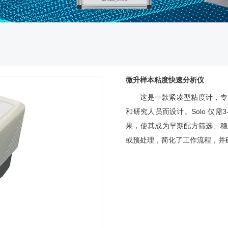
微升样本粘度快速分析仪
这是一款紧凑型粘度计，专
和研究人员而设计。Solo 仅需
果，使其成为早期配方筛选、稳
或预处理，简化了工作流程，并