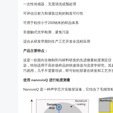
一次性传感器，无需清洗或预处理
可评估注射力和灌装过程的制造可行性
可用于粒径小于200纳米的样品体系
非接触式光学检测，避免污染
适合从研发早期到生产工艺开发全流程应用
产品主要特点：
这是一款面向生物制剂与材料研发的先进微量粘度测定仪
染，特别适用于高价值样品的快速筛选与流变学研究。其
巧易用，几乎不需要培训，即可轻松部署在研发和工艺开
使用 nanovisQ 进行粘度测量
NanovisQ 是一种声学芯片实验室设备，它结合了毛