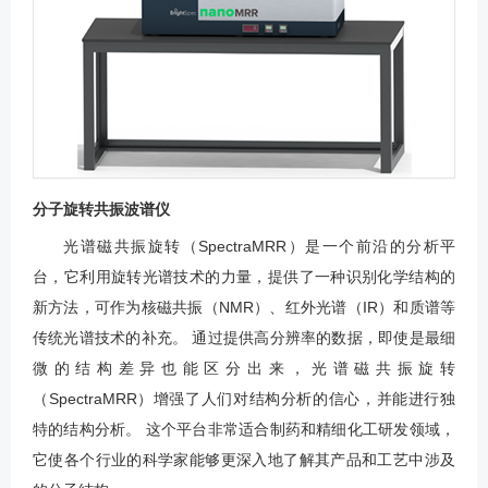
分子旋转共振波谱仪
光谱磁共振旋转（SpectraMRR）是一个前沿的分析平
台，它利用旋转光谱技术的力量，提供了一种识别化学结构的
新方法，可作为核磁共振（NMR）、红外光谱（IR）和质谱等
传统光谱技术的补充。 通过提供高分辨率的数据，即使是最细
微的结构差异也能区分出来，光谱磁共振旋转
（SpectraMRR）增强了人们对结构分析的信心，并能进行独
特的结构分析。 这个平台非常适合制药和精细化工研发领域，
它使各个行业的科学家能够更深入地了解其产品和工艺中涉及