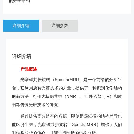
的分子结构
详细介绍
详细参数
详细介绍
产品概述
光谱磁共振旋转（SpectraMRR）是一个前沿的分析平
台，它利用旋转光谱技术的力量，提供了一种识别化学结构
的新方法，可作为核磁共振（NMR）、红外光谱（IR）和质
谱等传统光谱技术的补充。
通过提供高分辨率的数据，即使是最细微的结构差异也
能区分出来，光谱磁共振旋转（SpectraMRR）增强了人们
对结构分析的信心，并能进行独特的结构分析。