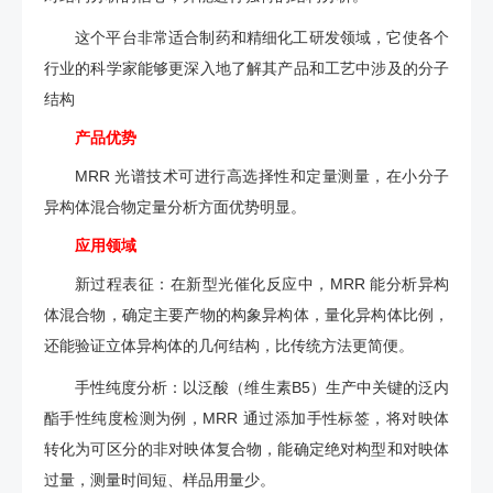
这个平台非常适合制药和精细化工研发领域，它使各个
行业的科学家能够更深入地了解其产品和工艺中涉及的分子
结构
产品优势
MRR 光谱技术可进行高选择性和定量测量，在小分子
异构体混合物定量分析方面优势明显。
应用领域
新过程表征：在新型光催化反应中，MRR 能分析异构
体混合物，确定主要产物的构象异构体，量化异构体比例，
还能验证立体异构体的几何结构，比传统方法更简便。
手性纯度分析：以泛酸（维生素B5）生产中关键的泛内
酯手性纯度检测为例，MRR 通过添加手性标签，将对映体
转化为可区分的非对映体复合物，能确定绝对构型和对映体
过量，测量时间短、样品用量少。