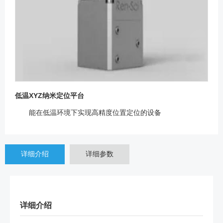
低温XYZ纳米定位平台
能在低温环境下实现高精度位置定位的设备
详细介绍
详细参数
详细介绍