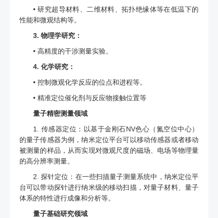
• 研究超导材料、二维材料、拓扑绝缘体等在低温下的
性能和微观结构等。
3. 物理学研究：
• 高精度的干涉测量实验。
4. 化学研究：
• 控制微观化学反应的位点和进程等。
• 精准定位催化剂与反应物接触位置等
量子精密测量领域
1. 传感器定位：以基于金刚石NV色心（氮空位中心）
的量子传感器为例，纳米定位平台可以移动传感器或者移动
被测量的样品，从而实现对微观尺度的磁场、电场等物理量
的高分辨率测量。
2. 探针定位：在一些扫描量子测量系统中，纳米定位平
台可以带动探针进行纳米级的移动扫描，对量子材料、量子
体系的特性进行成像和分析等。
量子基础研究领域