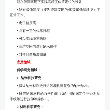
能在低温环境下实现高精度位置定位的设备
• 能在极低温度（接近绝对零度的4K等超低温环境）下
正常工作。
• 定位精度高。
• 具有一定的位移行程
• 可以实现快速响应
• 三维空间内进行纳米操作
• 对样品多角度测量
应用领域
科学研究领域：
1. 纳米科技研究：
• 操纵纳米材料进行组装和构建复杂的纳米结构。
• 研究纳米材料的力学性能（如利用纳米定位平台对纳
米线等进行拉伸等操作）。
2.材料科学研究：