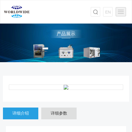
EN
产品展示
详细介绍
详细参数