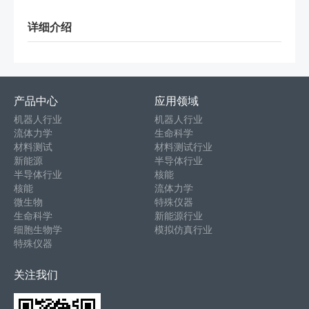
详细介绍
产品中心
应用领域
机器人行业
机器人行业
流体力学
生命科学
材料测试
材料测试行业
新能源
半导体行业
半导体行业
核能
核能
流体力学
微生物
特殊仪器
生命科学
新能源行业
细胞生物学
模拟仿真行业
特殊仪器
关注我们