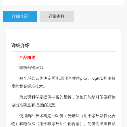
详细介绍
详细参数
详细介绍
产品概述
阐明药物潜力。
被全球公认为测定可电离化合物的pKa、logP/D和溶解
度的黄金标准技术。
为发现科学家提供丰富的见解，使他们能够对候选药物
做出准确且有把握的决定。
使用两种技术确定 pKa值：光谱法（用于紫外活性化合
物）和电位法（用于非紫外活性化合物）。凭借高通量自动