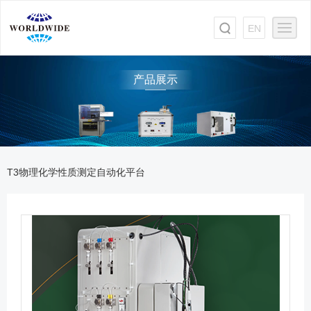
EN
产品展示
T3物理化学性质测定自动化平台