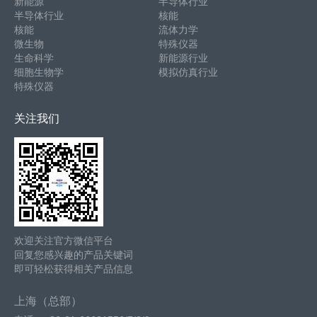
新能源
半导体行业
半导体行业
核能
核能
流体力学
微生物
特殊仪器
生命科学
新能源行业
细胞生物学
模拟仿真行业
特殊仪器
关注我们
欢迎关注官方微信平台
回复您感兴趣的产品关键词
即可轻松获得相关产品信息
上海（总部）