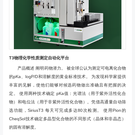
T3物理化学性质测定自动化平台
产品概述 阐明药物潜力。 被全球公认为测定可电离化合物
的pKa、logP/D和溶解度的黄金标准技术。 为发现科学家提供
丰富的见解，使他们能够对候选药物做出准确且有把握的决
定。 使用两种技术确定 pKa值：光谱法（用于紫外活性化合
物）和电位法（用于非紫外活性化合物）。凭借高通量自动筛
选功能，SiriusT3 每天可完成多达80次检测。 使用Pion的
CheqSol技术确定多晶型化合物的不同形式（晶体和非晶态）
的固有溶解度。