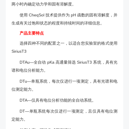
两小时内确定动力学和固有溶解度。
使用 CheqSol 技术提供作为 pH 函数的固有溶解度，并
生成有关过饱和状态的程度和持续时间的详细信息。
产品主要特点
选择四种不同的配置之一，以适合您实验室的格式使用
SiriusT3
DTAu—全自动 pKa 高通量筛选 SiriusT3 系统，具有光
谱和电位分析能力。
DTu—单瓶系统，每次仅进行一项测定，具有光谱和电
位测定能力。
DTA—仅具有电位分析功能的全自动系统。
DT—单瓶系统每次仅进行一项测定，且仅具有电位测
定能力。