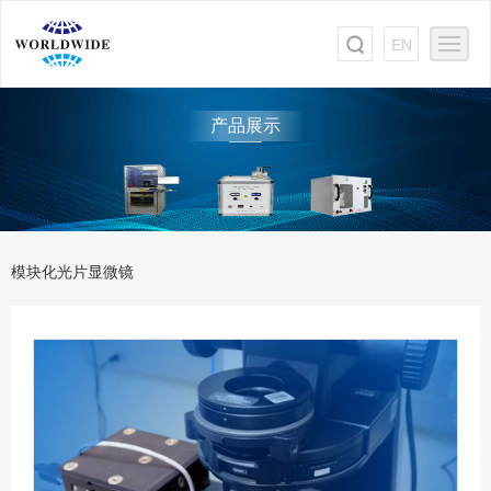
EN
产品展示
模块化光片显微镜