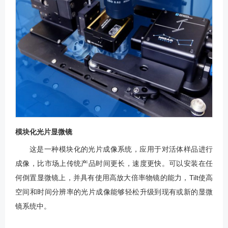
模块化光片显微镜
这是一种模块化的光片成像系统，应用于对活体样品进行
成像，比市场上传统产品时间更长，速度更快。可以安装在任
何倒置显微镜上，并具有使用高放大倍率物镜的能力，Tilt使高
空间和时间分辨率的光片成像能够轻松升级到现有或新的显微
镜系统中。