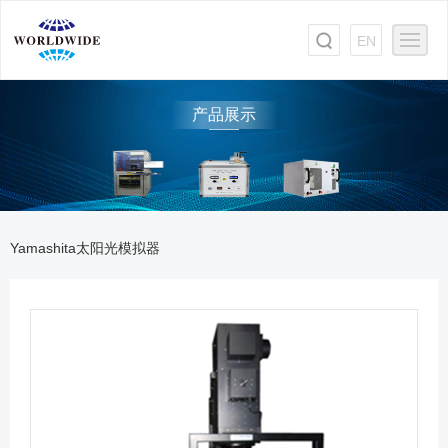
EN
产品展示
Yamashita太阳光模拟器