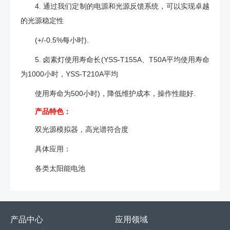
4. 通过我们定制的电源和光源反馈系统，可以实现卓越
的光源稳定性
(+/-0.5%每小时).
5. 卤素灯使用寿命长(YSS-T155A、T50A平均使用寿命
为1000小时，YSS-T210A平均
使用寿命为500小时)，降低维护成本，操作性能好.
产品特色：
双光源模拟器，高光谱符合度
具体应用：
各类太阳能电池
产品中心
应用领域