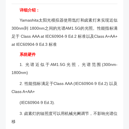
详细介绍：
Yamashita太阳光模拟器使用氙灯和卤素灯来实现近似
300nm到 1800nm之间的光谱AM1.5G的光照。性能指标满
足于 Class AAA at IEC60904-9 Ed.2 标准以及Class A+AA+
at IEC60904-9 Ed.3 标准
系统硬件
1. 光谱近似于AM1.5G光照，光谱范围(300nm-
1800nm)
2. 性能指标满足于Class AAA (IEC60904-9 Ed.2) 以及
Class A+AA+
(IEC60904-9 Ed.3).
3. 卤素灯的辐照度可以用机械光阑调节，不影响光谱位
移