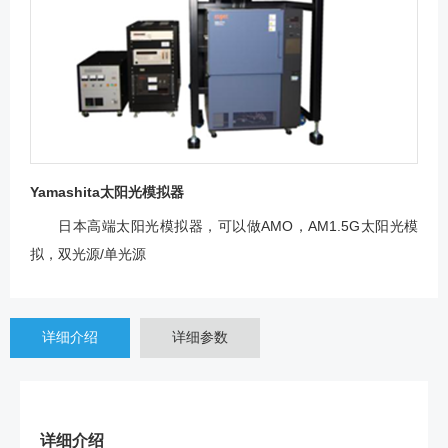
Yamashita太阳光模拟器
日本高端太阳光模拟器，可以做AMO，AM1.5G太阳光模
拟，双光源/单光源
详细介绍
详细参数
详细介绍