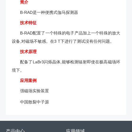
简介
B-RAD是一种便携式伽马探测器
技术特征
B-RAD配置了一个特殊的电子产品加上一个特殊的放大
设备,对磁场不敏感。在3 T下进行了测试没有任何问题。
技术原理
配备了LaBr3闪烁晶体,能够检测辐射即使在极高磁场环
境下。
应用案例
强磁场实验装置
中国散裂中子源
产品中心
应用领域