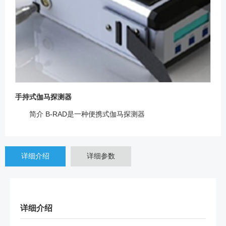
手持式伽马探测器
简介 B-RAD是一种便携式伽马探测器
详细介绍
详细参数
详细介绍