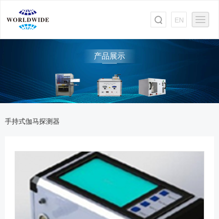
EN
产品展示
手持式伽马探测器