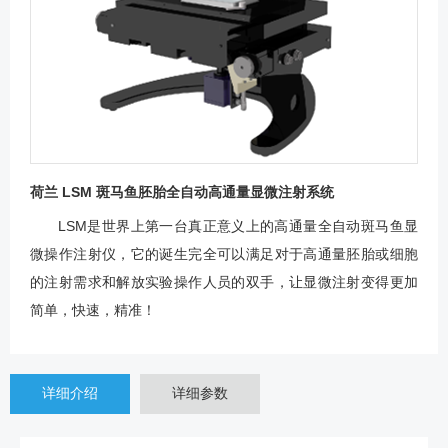
荷兰 LSM 斑马鱼胚胎全自动高通量显微注射系统
LSM是世界上第一台真正意义上的高通量全自动斑马鱼显
微操作注射仪，它的诞生完全可以满足对于高通量胚胎或细胞
的注射需求和解放实验操作人员的双手，让显微注射变得更加
简单，快速，精准！
详细介绍
详细参数