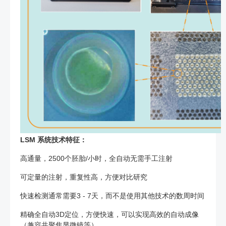
LSM 系统技术特征：
高通量，2500个胚胎/小时，全自动无需手工注射
可定量的注射，重复性高，方便对比研究
快速检测通常需要3 - 7天，而不是使用其他技术的数周时间
精确全自动3D定位，方便快速，可以实现高效的自动成像
（兼容共聚焦显微镜等）