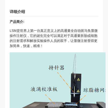
详细介绍
产品简介:
LSM是世界上第一台真正意义上的高通量全自动斑马鱼显微
操作注射仪，它的诞生完全可以满足对于高通量胚胎或细胞
的注射需求和解放实验操作人员的双手，让显微注射变得更
加简单，快速，精准！