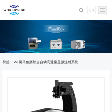
EN
产品展示
荷兰 LSM 斑马鱼胚胎全自动高通量显微注射系统