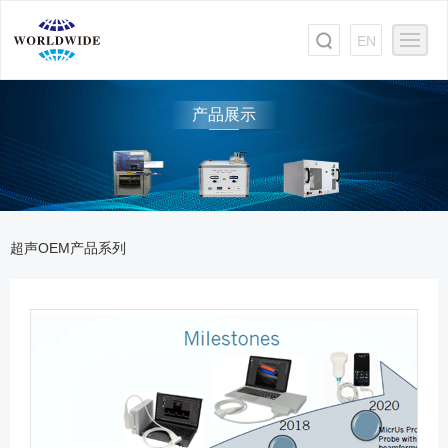
EN
产品展示
超声OEM产品系列