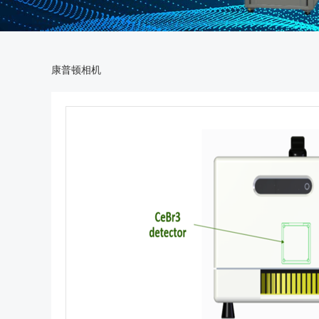
康普顿相机