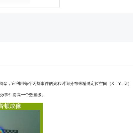
成像的新概念，它利用每个闪烁事件的光和时间分布来精确定位空间（X，Y，
闪烁事件提高一个数量级。