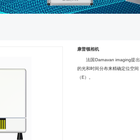
康普顿相机
法国Damavan imag
的光和时间分布来精确定位空间
（E）。