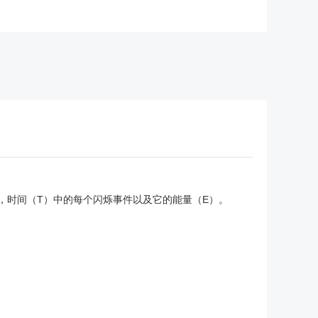
Z），时间（T）中的每个闪烁事件以及它的能量（E）。