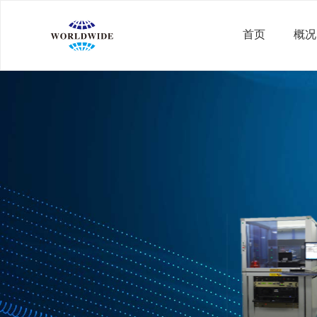
首页
概况