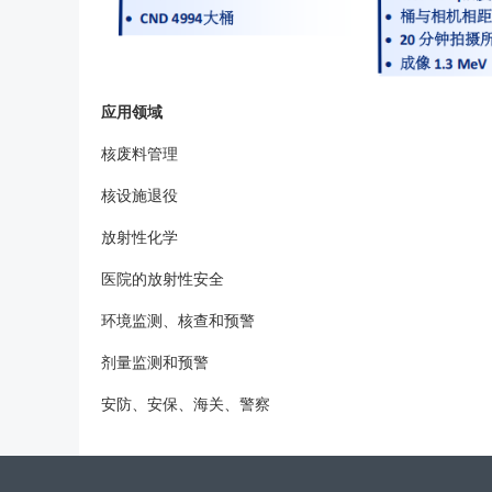
应用领域
核废料管理
核设施退役
放射性化学
医院的放射性安全
环境监测、核查和预警
剂量监测和预警
安防、安保、海关、警察