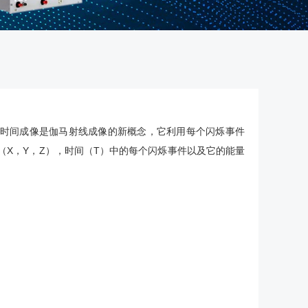
ing提出时间成像是伽马射线成像的新概念，它利用每个闪烁事件
（X，Y，Z），时间（T）中的每个闪烁事件以及它的能量