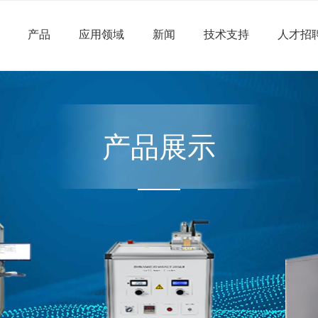
产品
应用领域
新闻
技术支持
人才招
产品展示