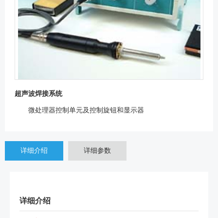
超声波焊接系统
微处理器控制单元及控制旋钮和显示器
详细介绍
详细参数
详细介绍