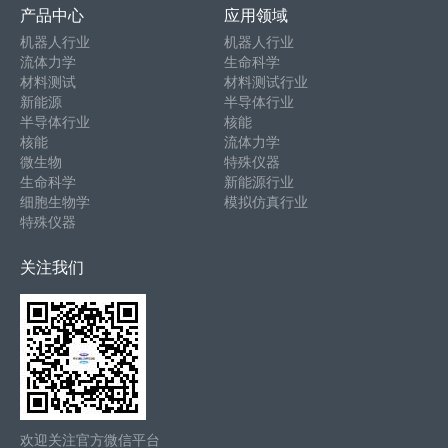
产品中心
应用领域
机器人行业
机器人行业
流体力学
生命科学
材料测试
材料测试行业
新能源
半导体行业
半导体行业
核能
核能
流体力学
微生物
特殊仪器
生命科学
新能源行业
细胞生物学
模拟仿真行业
特殊仪器
关注我们
欢迎关注官方微信平台