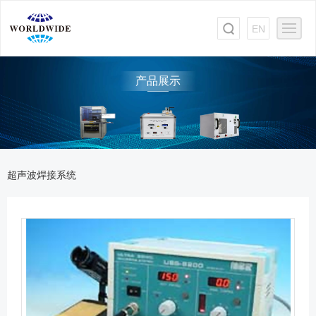
EN
产品展示
超声波焊接系统