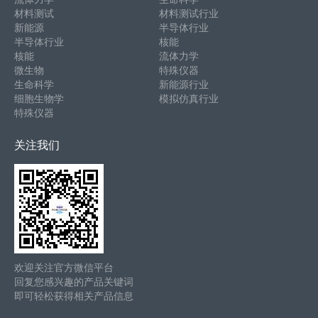
材料测试
材料测试行业
新能源
半导体行业
半导体行业
核能
核能
流体力学
微生物
特殊仪器
生命科学
新能源行业
细胞生物学
模拟仿真行业
特殊仪器
关注我们
欢迎关注官方微信平台
回复您感兴趣的产品关键词
即可轻松获得相关产品信息