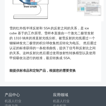
雪的红外线半球反射和 SSA 的反射之间的关系，是 ice
cube 基于的工作原理。雪样本直接由一个激光二极管发射
的 1310 纳米的准直射光线分析。被雪反射的光线通过一个
铟镓砷发光二极管的积分球收集然后转化为电压。 然后通过
认证的标准获得的一条校准曲线，提供了信号和反射比之间
的关系。这种反射比然后通过使用放射性转换模型以及使用
甲烷吸收法进行的校准，最后转换成 SSA。
能提供标准品和定制产品，根据您的需要变换
产品中心
应用领域
机器人行业
机器人行业
流体力学
生命科学