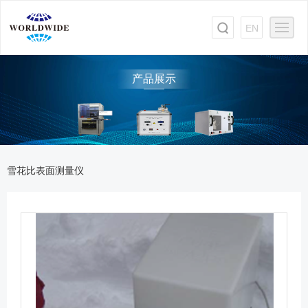
EN
产品展示
雪花比表面测量仪