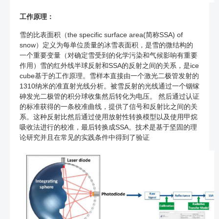
工作原理：
雪的比表面积（the specific surface area(简称SSA) of
snow）定义为每单位质量的冰雪表面积，是雪的微结构的
一个重要变量（对确定雪受到的化学污染和气候影响有重要
作用）雪的红外线半球反射和SSA的反射之间的关系，是ice
cube基于的工作原理。雪样本直接由一个激光二极管发射的
1310纳米的准直射光线分析。被雪反射的光线通过一个铟镓
砷发光二极管的积分球收集然后转化为电压。 然后通过认证
的标准获得的一条校准曲线，提供了信号和反射比之间的关
系。这种反射比然后通过使用放射性转换模型以及使用甲烷
吸收法进行的校准，最后转换成SSA。技术是基于坚固的理
论研究并且在常见的实践条件中得到了验证