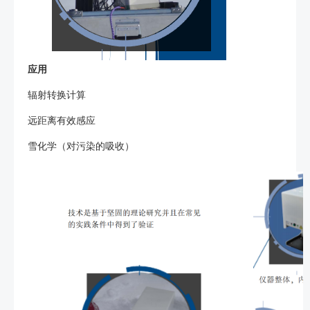
应用
辐射转换计算
远距离有效感应
雪化学（对污染的吸收）