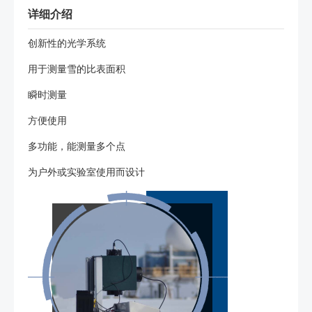
详细介绍
创新性的光学系统
用于测量雪的比表面积
瞬时测量
方便使用
多功能，能测量多个点
为户外或实验室使用而设计