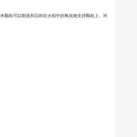
金属纳米颗粒可以制造和沉积在火焰中的氧化物支持颗粒上。对