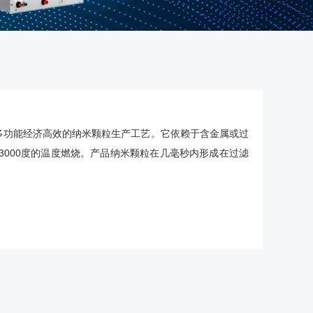
种多功能经济高效的纳米颗粒生产工艺。它依赖于含金属或过
3000度的温度燃烧。产品纳米颗粒在几毫秒内形成在过滤