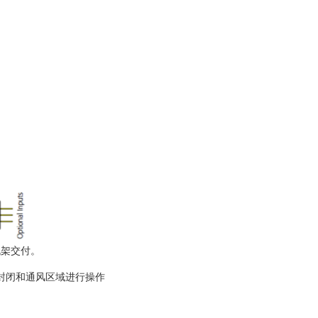
机架交付。
封闭和通风区域进行操作