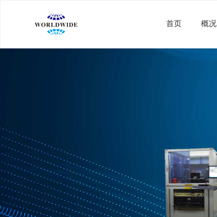
首页
概况