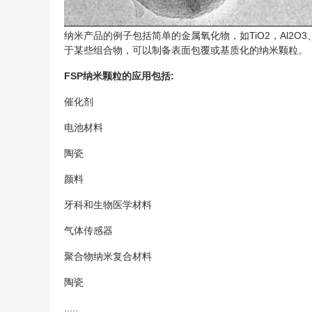
纳米产品的例子包括简单的金属氧化物，如TiO2，Al2
于某些组合物，可以制备表面包覆或基质化的纳米颗粒。
FSP纳米颗粒的应用包括:
催化剂
电池材料
陶瓷
颜料
牙科和生物医学材料
气体传感器
聚合物纳米复合材料
陶瓷
.....