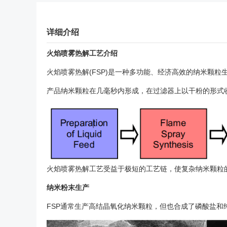
详细介绍
火焰喷雾热解工艺介绍
火焰喷雾热解(FSP)是一种多功能、经济高效的纳米颗粒
产品纳米颗粒在几毫秒内形成，在过滤器上以干粉的形式
火焰喷雾热解工艺受益于极短的工艺链，使复杂纳米颗粒
纳米粉末生产
FSP通常生产高结晶氧化纳米颗粒，但也合成了磷酸盐和纯