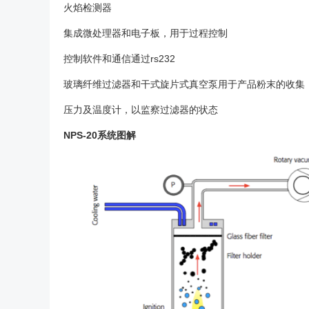
火焰检测器
集成微处理器和电子板，用于过程控制
控制软件和通信通过rs232
玻璃纤维过滤器和干式旋片式真空泵用于产品粉末的收集
压力及温度计，以监察过滤器的状态
NPS-20系统图解