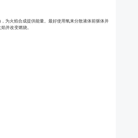
)，为火焰合成提供能量。最好使用氧来分散液体前驱体并
火焰并改变燃烧。