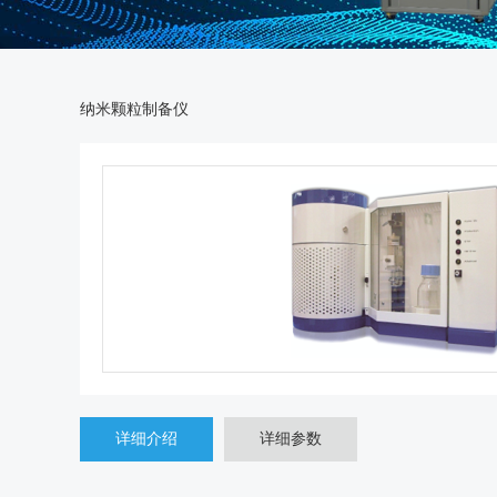
纳米颗粒制备仪
详细介绍
详细参数