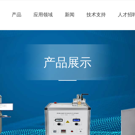
产品
应用领域
新闻
技术支持
人才招
产品展示