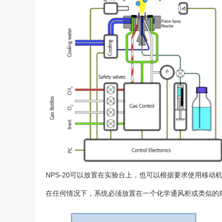
NPS-20可以放置在实验台上，也可以根据要求使用移动
在任何情况下，系统必须放置在一个化学通风柜或类似的