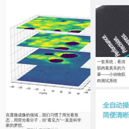
一套系统，看清
肌肉最真实的力
量——小动物肌
肉测试系统
在显微成像的领域，我们习惯了用光看形
态，用荧光看分子，但“看见力”一直是科学
家的梦想。