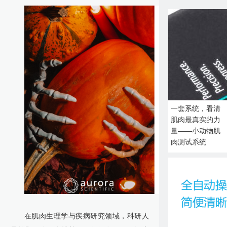
一套系统，看清
肌肉最真实的力
量——小动物肌
肉测试系统
在肌肉生理学与疾病研究领域，科研人