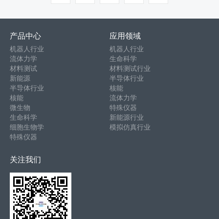
产品中心
应用领域
机器人行业
机器人行业
流体力学
生命科学
材料测试
材料测试行业
新能源
半导体行业
半导体行业
核能
核能
流体力学
微生物
特殊仪器
生命科学
新能源行业
细胞生物学
模拟仿真行业
特殊仪器
关注我们