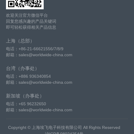
欢迎关注官方微信平台
回复您感兴趣的产品关键词
即可轻松获得相关产品信息
上海（总部）
电话：+86-21-66621556/7/8/9
邮箱：sales@worldwide-china.com
台湾（办事处）
电话：+886 936340854
邮箱：sales@worldwide-china.com
新加坡（办事处）
电话：+65 96232650
邮箱：sales@worldwide-china.com
Copyright © 上海埃飞电子科技有限公司 All Rights Reserved