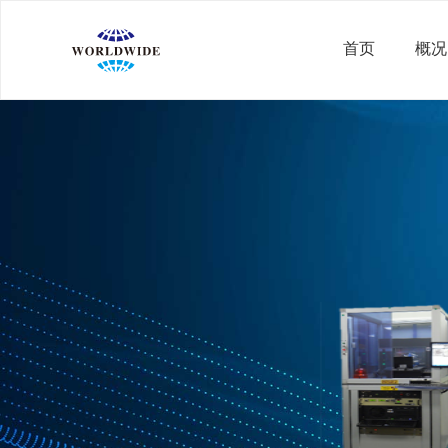
首页
概况