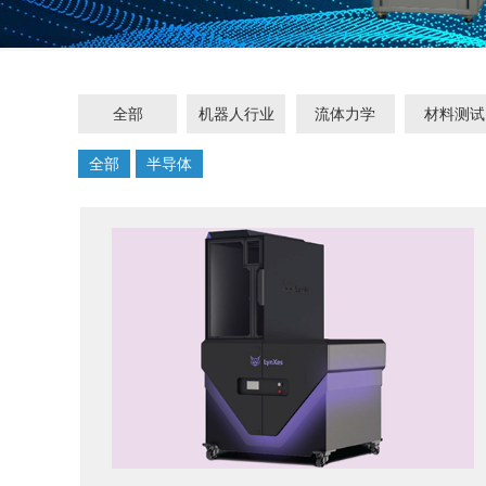
全部
机器人行业
流体力学
材料测试
全部
半导体