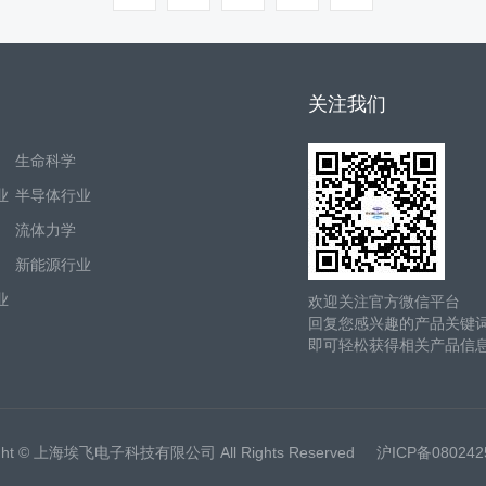
关注我们
生命科学
业
半导体行业
流体力学
新能源行业
业
欢迎关注官方微信平台
回复您感兴趣的产品关键
即可轻松获得相关产品信
ight © 上海埃飞电子科技有限公司 All Rights Reserved
沪ICP备08024