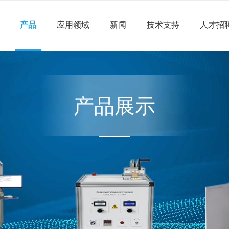
产品
应用领域
新闻
技术支持
人才招
产品展示