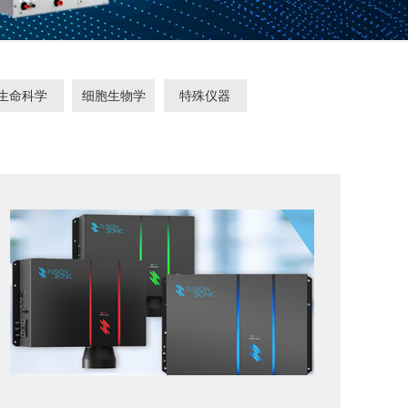
生命科学
细胞生物学
特殊仪器