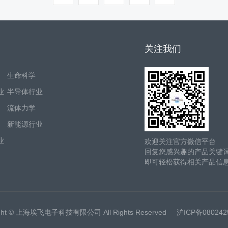
关注我们
生命科学
业
半导体行业
流体力学
新能源行业
业
欢迎关注官方微信平台
回复您感兴趣的产品关键
即可轻松获得相关产品信
ight © 上海埃飞电子科技有限公司 All Rights Reserved
沪ICP备08024