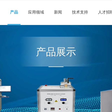
况
产品
应用领域
新闻
技术支持
人才招
产品展示