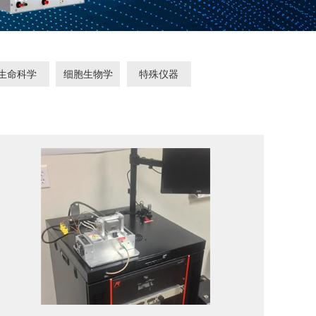
生命科学
细胞生物学
特殊仪器